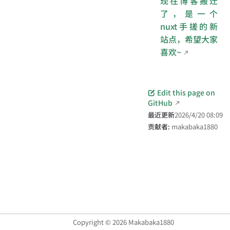
现在博客搬迁
了，是一个
nuxt手搓的新
站点，希望大家
喜欢~
Edit this page on
GitHub
最近更新
2026/4/20 08:09
贡献者:
makabaka1880
Copyright © 2026 Makabaka1880