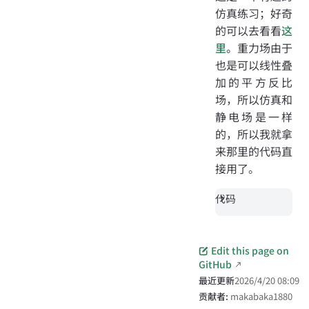
仿真练习；好奇
的可以去看看
这
里
。重力场由于
也是可以线性叠
加的平方反比
场，所以仿真和
静电场是一样
的，所以我就拿
来那里的代码直
接用了。
代码
Edit this page on
GitHub
最近更新
2026/4/20 08:09
贡献者:
makabaka1880