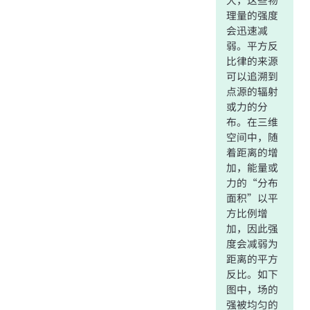
理量的强度
会迅速减
弱。平方反
比律的来源
可以追溯到
点源的辐射
或力的分
布。在三维
空间中，随
着距离的增
加，能量或
力的“分布
面积”以平
方比例增
加，因此强
度会减弱为
距离的平方
反比。如下
图中，场的
强被均匀的