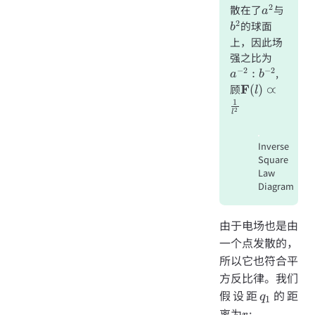
2
散在了
a^2
与
b^2
a
2
的球面
b
上，因此场
强之比为
a^{-2}
:
−
2
−
2
,
:
a
b
b^{-2}
∝
顾
\mathbf{F}
F
(
)
l
(l)
1
2
l
\varpropto
\frac{1}
Inverse
{l^2}
Square
Law
Diagram
由于电场也是由
一个点发散的，
所以它也符合平
方反比律。我们
假设距
q_1
的距
q
1
离为
r
: