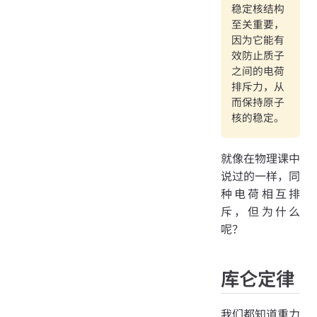
稳定核结构
至关重要，
因为它能有
效防止质子
之间的电荷
排斥力，从
而保持原子
核的稳定。
就像在物理课中
说过的一样，同
种电荷相互排
斥，但为什么
呢？
库仑定律
我们都知道重力