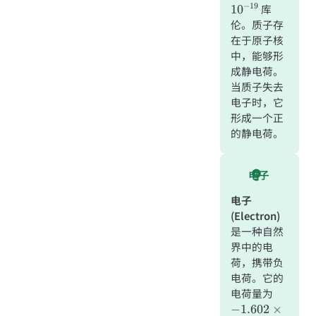
10^{-19}
−
19
库
1
0
伦。质子存
在于原子核
中，能够形
成静电荷。
当质子失去
电子时，它
形成一个正
的静电荷。
电子
电子
(Electron)
是一种自然
界中的电
荷，携带负
电荷。它的
电荷量为
-1.602
\times
−
1.602
×