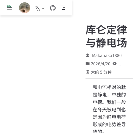
跳
至
主
库仑定律
要
內
与静电场
容
Makabaka1880
2026/4/20
...
大约 5 分钟
和电流相对的就
是静电，单独的
电荷。我们一般
在冬天被电到也
是因为静电电荷
形成的电势差导
致的。