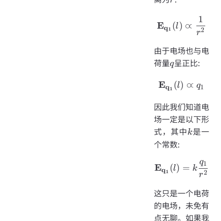
r
1
\mathbf{
∝
E
(
)
l
q
2
1
r
由于电场也与电
荷量
q
呈正比:
q
∝
E
\mathbf{
(
)
l
q
q
1
1
因此我们知道电
场一定是以下形
式，其中
k
是一
k
个常数:
q
1
\mathbf{
E
(
)
=
l
k
q
2
1
r
这只是一个电荷
的电场，未免有
点无聊。如果我