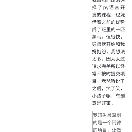
择了py语言开
发的课程，也凭
借着之前的优势
成了班里的一匹
黑马。但很快，
导师就开始和我
妈抱怨，我想法
太多，因为太过
追求完美所以经
常不按时提交项
目。老爸听说了
之后，笑了笑，
小孩子嘛，有创
意是好事。
我印象最深刻
的是一个闹钟
的项目，让做