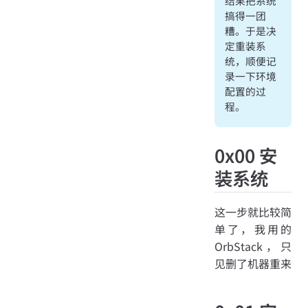
结果把系统
搞得一团
糟。于是决
定重装系
统，顺便记
录一下环境
配置的过
程。
0x00 安
装系统
这一步就比较简
单了，我用的
OrbStack，只
见删了机器重来